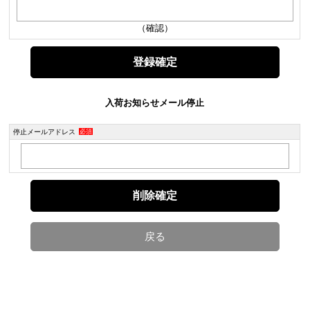
（確認）
入荷お知らせメール停止
停止メールアドレス
必須