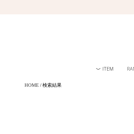
ITEM
RA
HOME
/ 検索結果