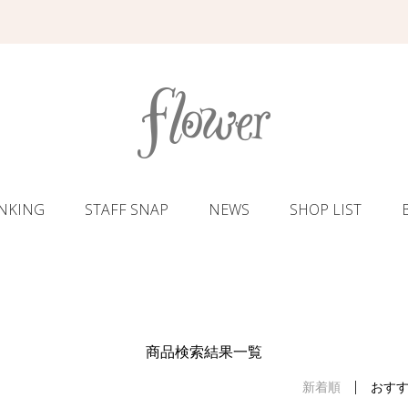
NKING
STAFF SNAP
NEWS
SHOP LIST
商品検索結果一覧
新着順
おす