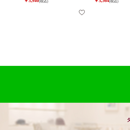
￥5,940
￥3,564
(税込)
(税込)