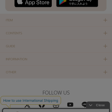
ITEM
CONTENTS
GUIDE
INFORMATION
OTHER
FOLLOW US