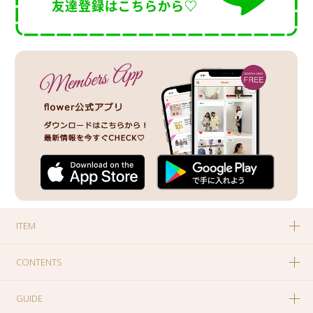
ITEM
CONTENTS
GUIDE