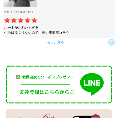
投稿日：2026年01月19日
ハートがかわいすぎる
生地は厚くはないので、長い季節着れそう
もっと見る