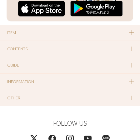
ITEM
CONTENTS
GUIDE
INFORMATION
OTHER
FOLLOW US