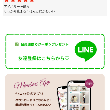
アイボリーを購入
しっかり止まる！ほんとにかわいい