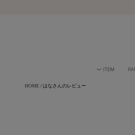
ITEM
RA
HOME
/ はなさんのレビュー