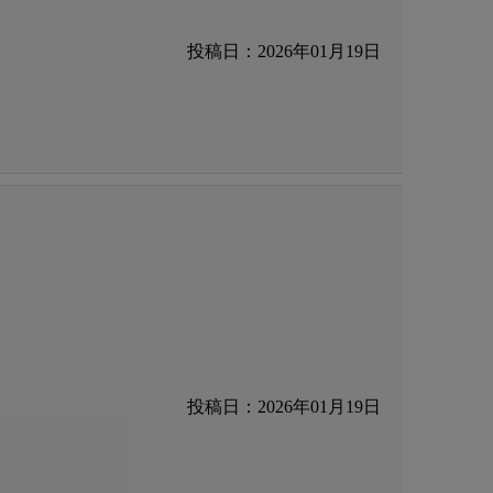
投稿日：2026年01月19日
投稿日：2026年01月19日