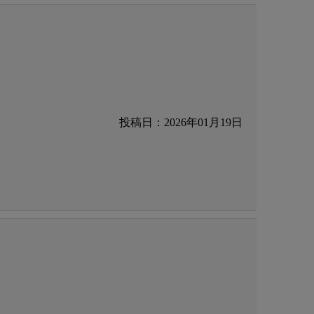
投稿日：2026年01月19日