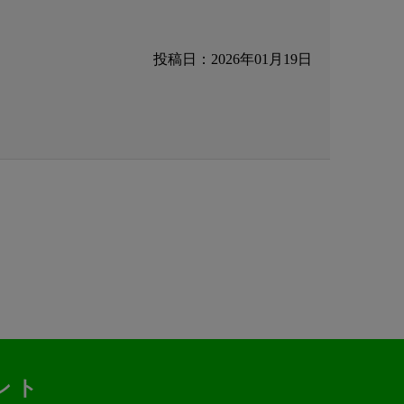
投稿日：2026年01月19日
ント