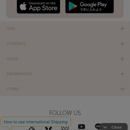
ITEM
CONTENTS
GUIDE
INFORMATION
OTHER
FOLLOW US