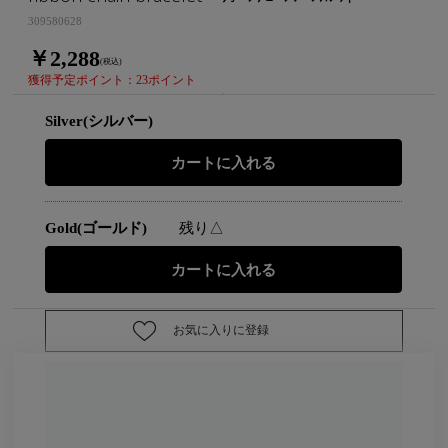
309580628
￥2,288
(税込)
獲得予定ポイント：23ポイント
Silver(シルバー)
Gold(ゴールド)
残り△
お気に入りに登録