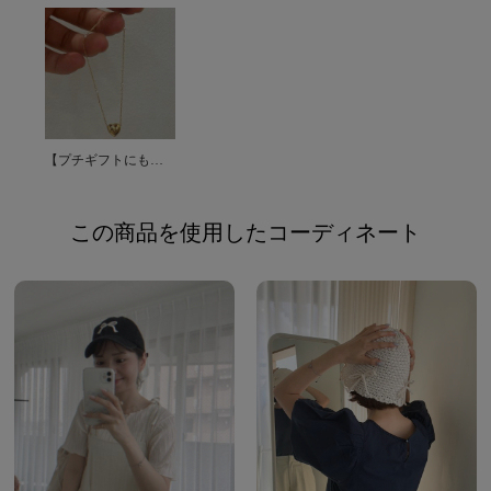
【プチギフトにもおすすめ！】bracelet特集☆
この商品を使用したコーディネート