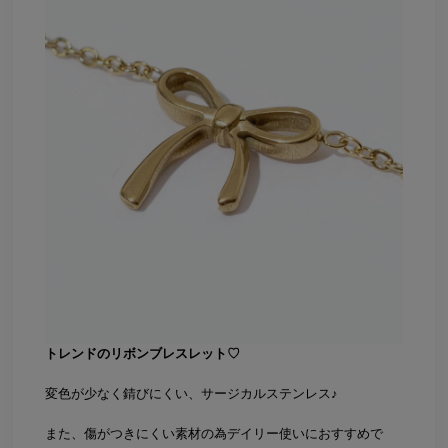
トレンドのリボンブレスレット♡
変色が少なく錆びにくい、サージカルステンレス♪
また、傷がつきにくい素材の為デイリー使いにおすすめで