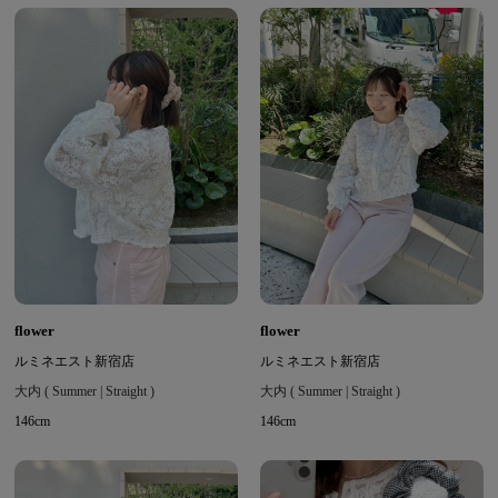
flower
flower
ルミネエスト新宿店
ルミネエスト新宿店
大内 ( Summer | Straight )
大内 ( Summer | Straight )
146cm
146cm