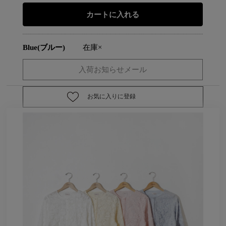
Blue(ブルー)
在庫×
お気に入りに登録