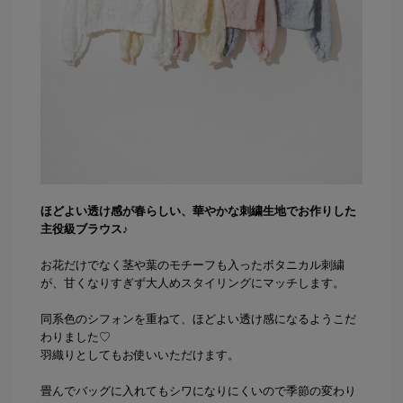
ほどよい透け感が春らしい、華やかな刺繍生地でお作りした
主役級ブラウス♪
お花だけでなく茎や葉のモチーフも入ったボタニカル刺繍
が、甘くなりすぎず大人めスタイリングにマッチします。
同系色のシフォンを重ねて、ほどよい透け感になるようこだ
わりました♡
羽織りとしてもお使いいただけます。
畳んでバッグに入れてもシワになりにくいので季節の変わり