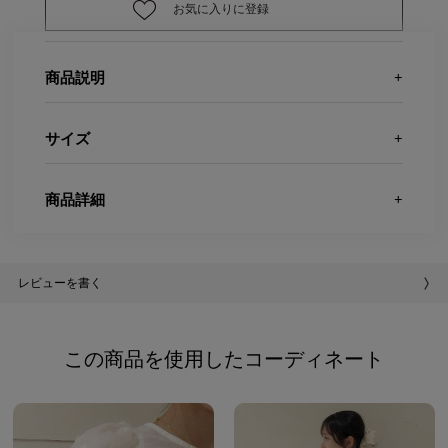
お気に入りに登録
商品説明
サイズ
商品詳細
レビューを書く
この商品を使用したコーディネート