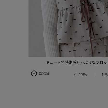
キュートで特別感たっぷりなフロッ