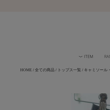
ITEM
RA
HOME
/
全ての商品
/
トップス一覧
/
キャミソール