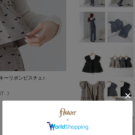
キーリボンビスチェ♪