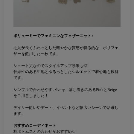
ボリューミーでフェミニンなフェザーニット♪
毛足が長くふわっとした軽やかな質感が特徴的な、ポリフェ
ザーを使用した一枚です。
ショート丈なのでスタイルアップ効果も◎
伸縮性のある生地とゆるっとしたシルエットで着心地も抜群
です。
シンプルで合わせやすいIvory、落ち着きのあるPinkとBeige
をご用意しました！
デイリー使いやデート、イベントなど幅広いシーンで活躍し
ます。
おすすめコーディネート
柄ボトムスとの合わせがおすすめ♡