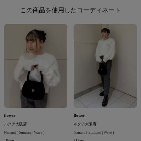
この商品を使用したコーディネート
flower
flower
ルクア大阪店
ルクア大阪店
Nanami ( Summer | Wave )
Nanami ( Summer | Wave )