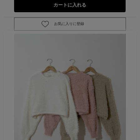
お気に入りに登録