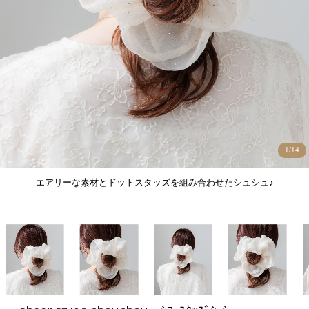
1
/
14
エアリーな素材とドットスタッズを組み合わせたシュシュ♪