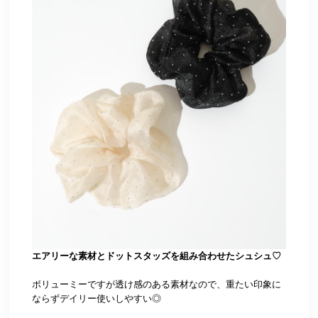
エアリーな素材とドットスタッズを組み合わせたシュシュ♡
ボリューミーですが透け感のある素材なので、重たい印象に
ならずデイリー使いしやすい◎