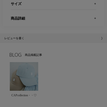
サイズ
商品詳細
レビューを書く
BLOG
商品掲載記事
CAPcollection・・♡