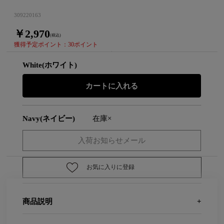
309220163
￥2,970
(税込)
獲得予定ポイント：30ポイント
White(ホワイト)
Navy(ネイビー)
在庫×
お気に入りに登録
商品説明