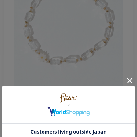
商品説明
サイズ