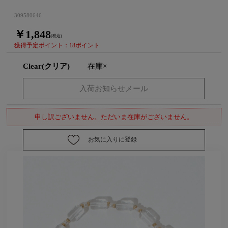
309580646
￥1,848
(税込)
獲得予定ポイント：18ポイント
Clear(クリア)
在庫×
申し訳ございません。ただいま在庫がございません。
お気に入りに登録