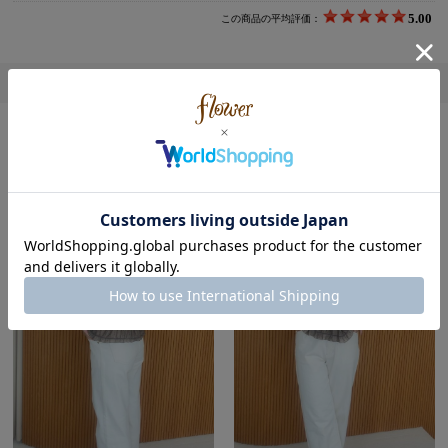
5.00
この商品の平均評価：
レビューを書く
この商品を使用したコーディネート