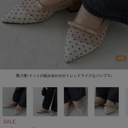
1
/
32
透け感×ドットの組み合わせがトレンドライクなパンプス♪