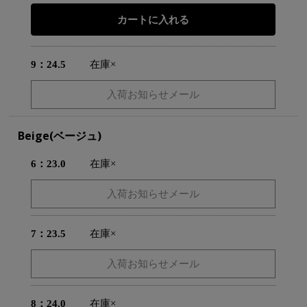
9：24.5
在庫×
Beige(ベージュ)
6：23.0
在庫×
7：23.5
在庫×
8：24.0
在庫×