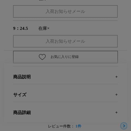
9：24.5
在庫×
お気に入りに登録
商品説明
サイズ
商品詳細
レビュー件数：
1件