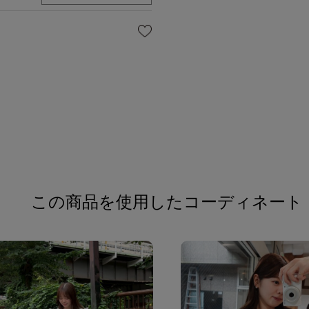
この商品を使用したコーディネート