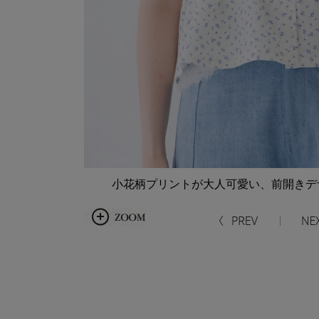
小花柄プリントが大人可愛い、前開きデ