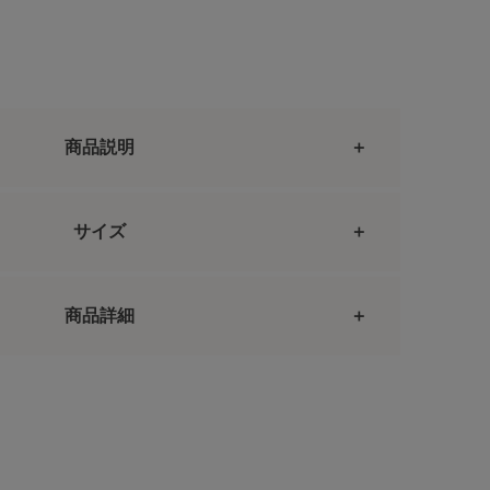
商品説明
サイズ
商品詳細