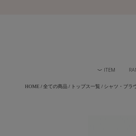
ITEM
RA
HOME
/
全ての商品
/
トップス一覧
/
シャツ・ブラ