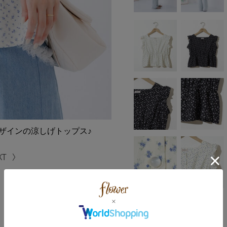
ザインの涼しげトップス♪