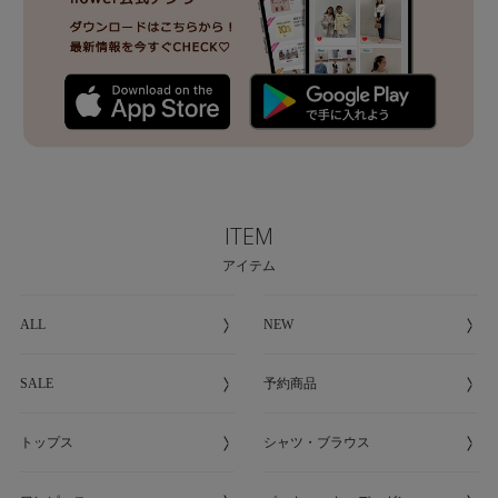
ITEM
アイテム
ALL
NEW
SALE
予約商品
トップス
シャツ・ブラウス