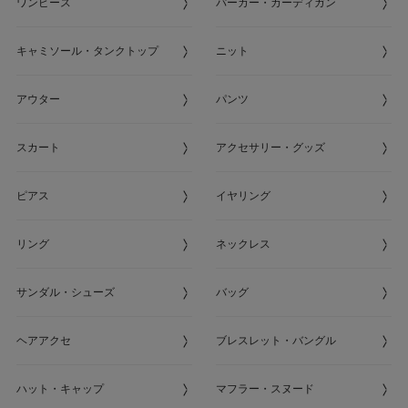
ワンピース
パーカー・カーディガン
キャミソール・タンクトップ
ニット
アウター
パンツ
スカート
アクセサリー・グッズ
ピアス
イヤリング
リング
ネックレス
サンダル・シューズ
バッグ
ヘアアクセ
ブレスレット・バングル
ハット・キャップ
マフラー・スヌード