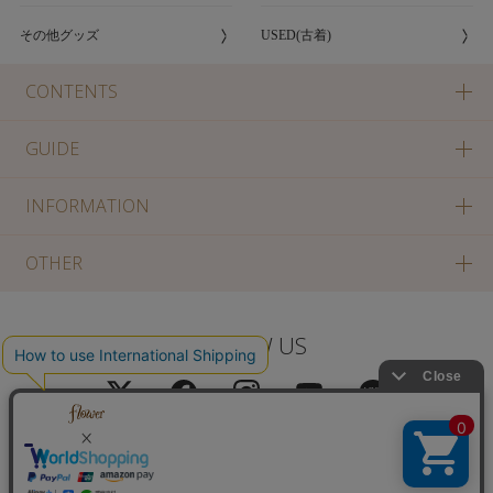
その他グッズ
USED(古着)
CONTENTS
GUIDE
INFORMATION
OTHER
FOLLOW US
PC版に切り替え