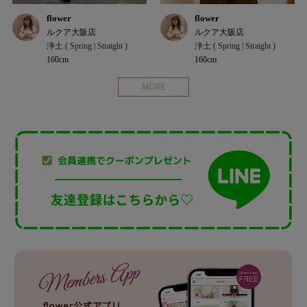
flower
flower
ルクア大阪店
ルクア大阪店
浄土 ( Spring | Straight )
浄土 ( Spring | Straight )
160cm
160cm
MORE