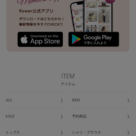
ITEM
アイテム
ALL
NEW
SALE
予約商品
トップス
シャツ・ブラウス