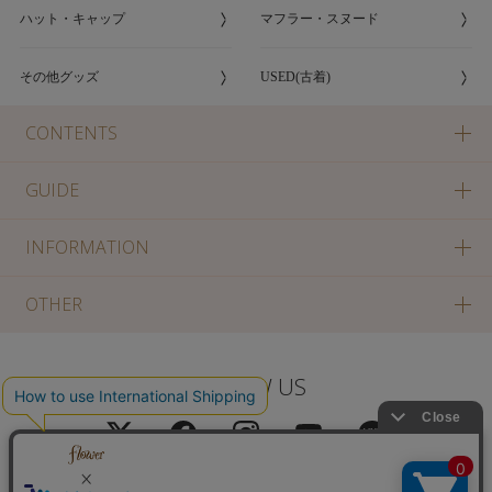
ハット・キャップ
マフラー・スヌード
その他グッズ
USED(古着)
CONTENTS
GUIDE
INFORMATION
OTHER
FOLLOW US