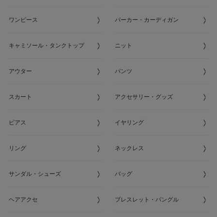
ワンピース
パーカー・カーディガン
キャミソール・タンクトップ
ニット
アウター
パンツ
スカート
アクセサリー・グッズ
ピアス
イヤリング
リング
ネックレス
サンダル・シューズ
バッグ
ヘアアクセ
ブレスレット・バングル