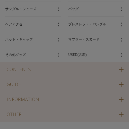
サンダル・シューズ
バッグ
ヘアアクセ
ブレスレット・バングル
ハット・キャップ
マフラー・スヌード
その他グッズ
USED(古着)
CONTENTS
GUIDE
INFORMATION
OTHER