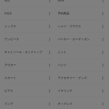
ALL
NEW
SALE
予約商品
トップス
シャツ・ブラウス
ワンピース
パーカー・カーディガン
キャミソール・タンクトップ
ニット
アウター
パンツ
スカート
アクセサリー・グッズ
ピアス
イヤリング
リング
ネックレス