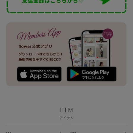
ITEM
アイテム