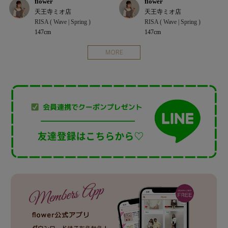
flower
flower
天王寺ミオ店
天王寺ミオ店
RISA ( Wave | Spring )
RISA ( Wave | Spring )
147cm
147cm
MORE