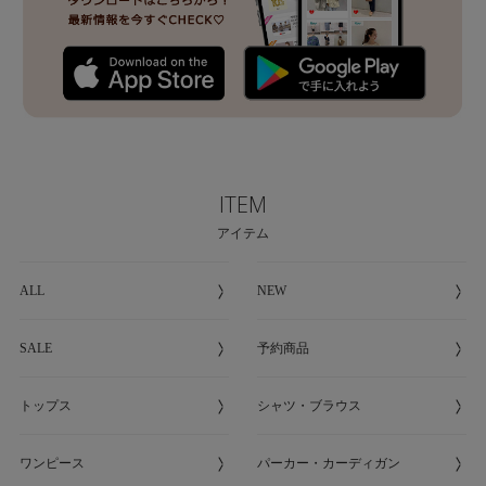
ITEM
アイテム
ALL
NEW
SALE
予約商品
トップス
シャツ・ブラウス
ワンピース
パーカー・カーディガン