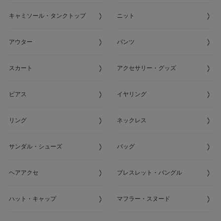
キャミソール・タンクトップ
ニット
アウター
パンツ
スカート
アクセサリー・グッズ
ピアス
イヤリング
リング
ネックレス
サンダル・シューズ
バッグ
ヘアアクセ
ブレスレット・バングル
ハット・キャップ
マフラー・スヌード