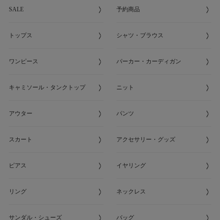
SALE
予約商品
トップス
シャツ・ブラウス
ワンピース
パーカー・カーディガン
キャミソール・タンクトップ
ニット
アウター
パンツ
スカート
アクセサリー・グッズ
ピアス
イヤリング
リング
ネックレス
サンダル・シューズ
バッグ