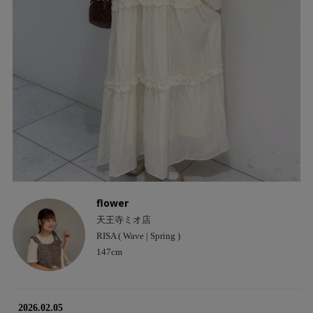
flower
天王寺ミオ店
RISA ( Wave | Spring )
147cm
2026.02.05