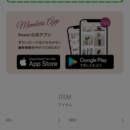
ITEM
アイテム
ALL
NEW