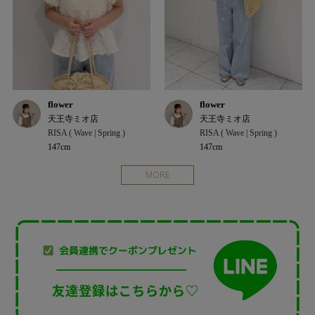
flower
flower
天王寺ミオ店
天王寺ミオ店
RISA ( Wave | Spring )
RISA ( Wave | Spring )
147cm
147cm
MORE