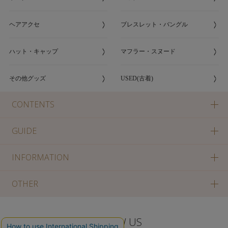
ヘアアクセ
ブレスレット・バングル
ハット・キャップ
マフラー・スヌード
その他グッズ
USED(古着)
CONTENTS
GUIDE
INFORMATION
OTHER
FOLLOW US