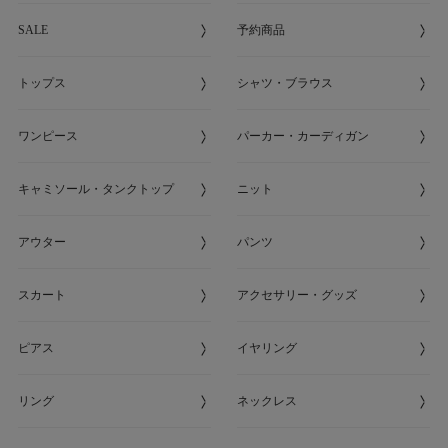
SALE
予約商品
トップス
シャツ・ブラウス
ワンピース
パーカー・カーディガン
キャミソール・タンクトップ
ニット
アウター
パンツ
スカート
アクセサリー・グッズ
ピアス
イヤリング
リング
ネックレス