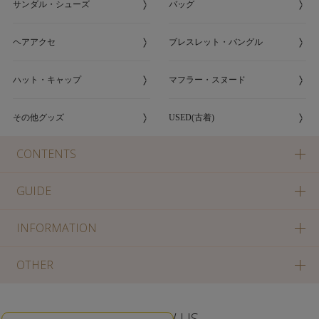
サンダル・シューズ
バッグ
ヘアアクセ
ブレスレット・バングル
ハット・キャップ
マフラー・スヌード
その他グッズ
USED(古着)
CONTENTS
GUIDE
INFORMATION
OTHER
FOLLOW US