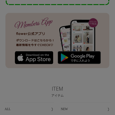
ITEM
アイテム
ALL
NEW