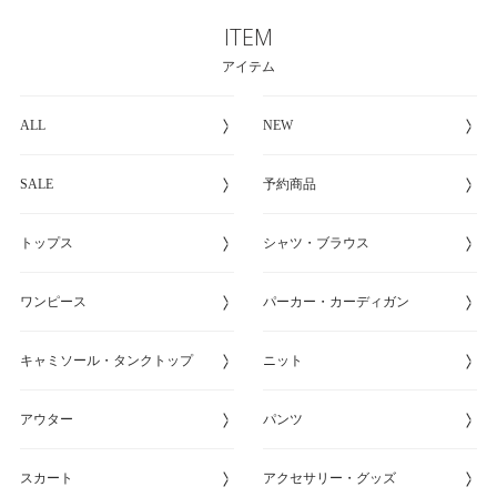
ITEM
アイテム
ALL
NEW
SALE
予約商品
トップス
シャツ・ブラウス
ワンピース
パーカー・カーディガン
キャミソール・タンクトップ
ニット
アウター
パンツ
スカート
アクセサリー・グッズ