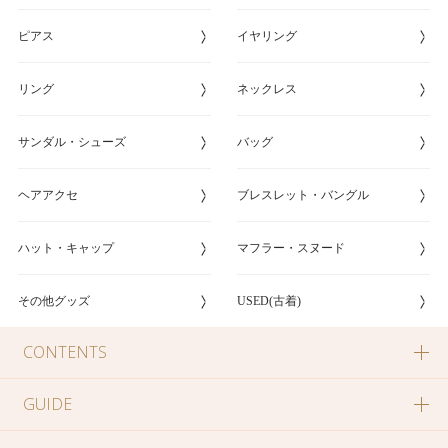
ピアス
イヤリング
リング
ネックレス
サンダル・シューズ
バッグ
ヘアアクセ
ブレスレット・バングル
ハット・キャップ
マフラー・スヌード
その他グッズ
USED(古着)
CONTENTS
GUIDE