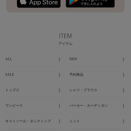
ITEM
アイテム
ALL
NEW
SALE
予約商品
トップス
シャツ・ブラウス
ワンピース
パーカー・カーディガン
キャミソール・タンクトップ
ニット