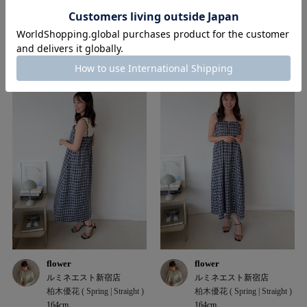
flower
flower
ルミネエスト新宿店
ルミネエスト新宿店
柏木優花 ( Spring | Straight )
柏木優花 ( Spring | Straight )
164cm
164cm
flower
flower
ルミネエスト新宿店
ルミネエスト新宿店
柏木優花 ( Spring | Straight )
柏木優花 ( Spring | Straight )
164cm
164cm