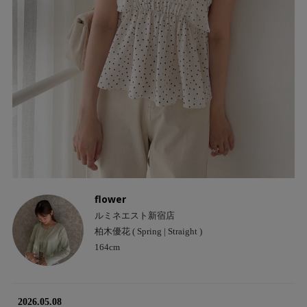
flower
ルミネエスト新宿店
柏木優花 ( Spring | Straight )
164cm
2026.05.08