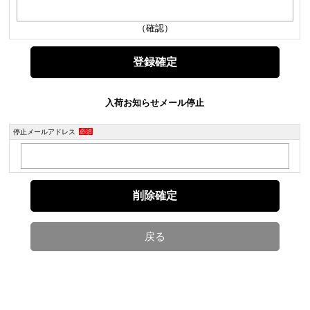
（確認）
入荷お知らせメール停止
停止メールアドレス
必須