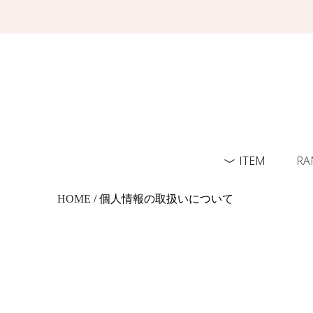
ITEM
RA
HOME
/ 個人情報の取扱いについて