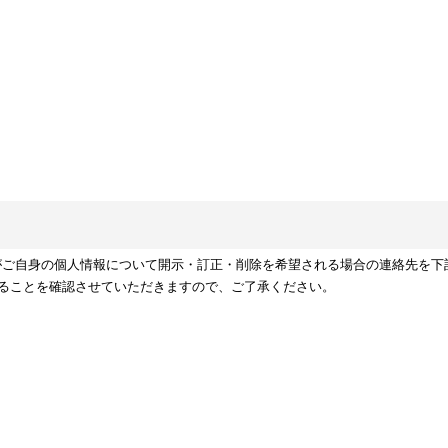
がご自身の個人情報について開示・訂正・削除を希望される場合の連絡先を下
ることを確認させていただきますので、ご了承ください。