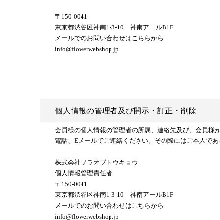
〒150-0041
東京都渋谷区神南1-3-10 神南アールB1F
メールでのお問い合わせはこちらから
info@flowerwebshop.jp
個人情報の管理者及び開示・訂正・削除
会員様の個人情報の管理者の所属、連絡先及び、会員様
電話、Eメールでご連絡ください。その際にはご本人であ
株式会社ソラオブトウキョウ
個人情報管理責任者
〒150-0041
東京都渋谷区神南1-3-10 神南アールB1F
メールでのお問い合わせはこちらから
info@flowerwebshop.jp