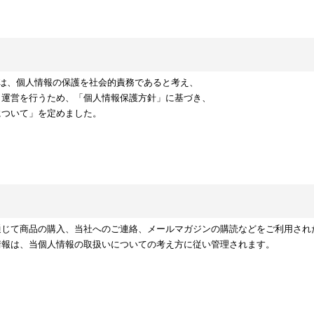
)は、個人情報の保護を社会的責務であると考え、
・運営を行うため、「個人情報保護方針」に基づき、
について」を定めました。
通じて商品の購入、当社へのご連絡、メールマガジンの購読などをご利用され
情報は、当個人情報の取扱いについての考え方に従い管理されます。