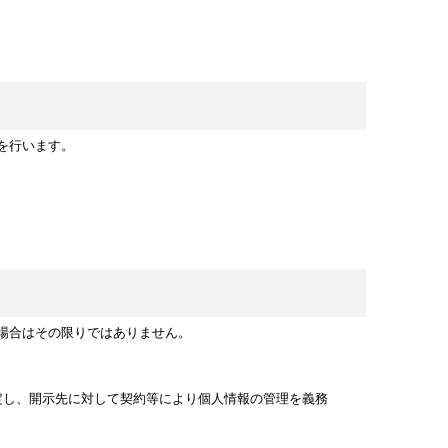
を行います。
場合はその限りではありません。
定し、開示先に対して契約等により個人情報の管理を義務