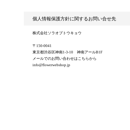
個人情報保護方針に関するお問い合せ先
株式会社ソラオブトウキョウ
〒150-0041
東京都渋谷区神南1-3-10 神南アールB1F
メールでのお問い合わせはこちらから
info@flowerwebshop.jp