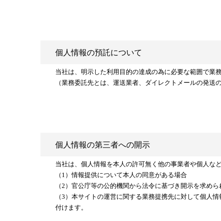
個人情報の預託について
当社は、明示した利用目的の達成の為に必要な範囲で業
（業務委託先とは、運送業者、ダイレクトメールの発送
個人情報の第三者への開示
当社は、個人情報を本人の許可無く他の事業者や個人な
（1）情報提供について本人の同意がある場合
（2）官公庁等の公的機関から法令に基づき開示を求めら
（3）本サイトの運営に関する業務提携先に対して個人
付けます。