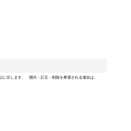
記に示します。 開示・訂正・削除を希望される場合は、