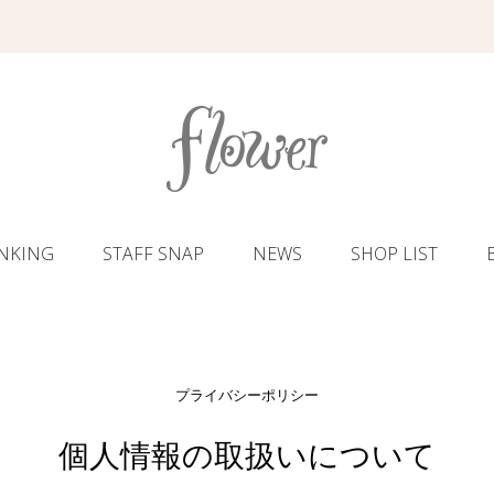
NKING
STAFF SNAP
NEWS
SHOP LIST
プライバシーポリシー
個人情報の取扱いについて