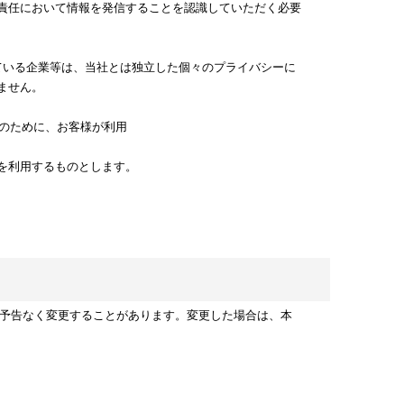
責任において情報を発信することを認識していただく必要
ている企業等は、当社とは独立した個々のプライバシーに
ません。
止のために、お客様が利用
を利用するものとします。
の予告なく変更することがあります。変更した場合は、本