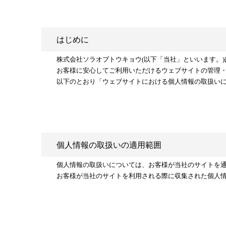
はじめに
株式会社ソラオブトウキョウ(以下「当社」といいます。
お客様に安心してご利用いただけるウェブサイトの管理
以下のとおり「ウェブサイトにおける個人情報の取扱い
個人情報の取扱いの適用範囲
個人情報の取扱いについては、お客様が当社のサイトを
お客様が当社のサイトを利用される際に収集された個人