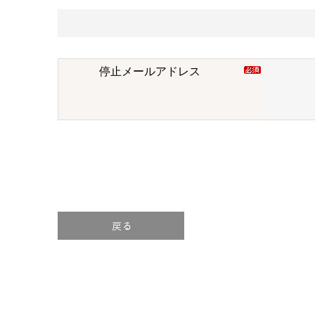
停止メールアドレス