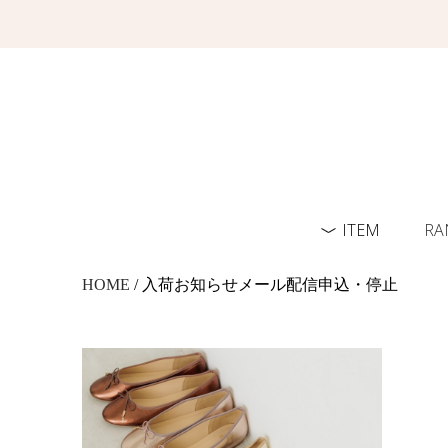
ITEM
RA
HOME
/ 入荷お知らせメール配信申込・停止