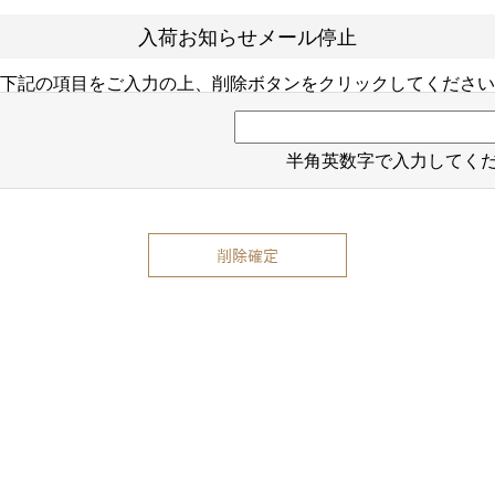
入荷お知らせメール停止
下記の項目をご入力の上、削除ボタンをクリックしてください
半角英数字で入力してく