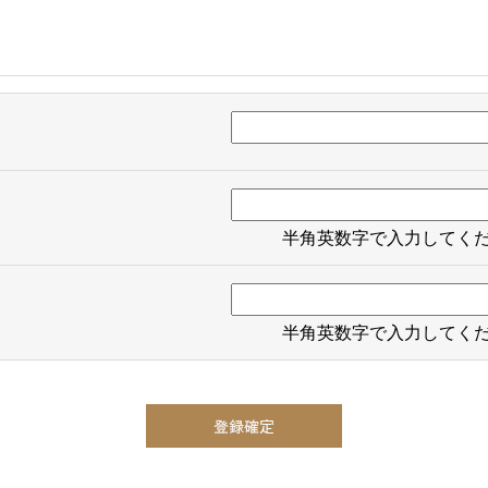
半角英数字で入力してく
半角英数字で入力してく