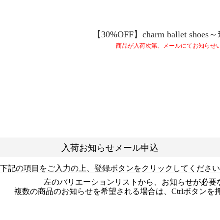
【30%OFF】charm ballet shoes～
商品が入荷次第、メールにてお知らせ
入荷お知らせメール申込
下記の項目をご入力の上、登録ボタンをクリックしてください
左のバリエーションリストから、お知らせが必要
複数の商品のお知らせを希望される場合は、Ctrlボタン