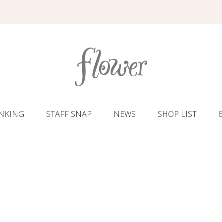
NKING
STAFF SNAP
NEWS
SHOP LIST