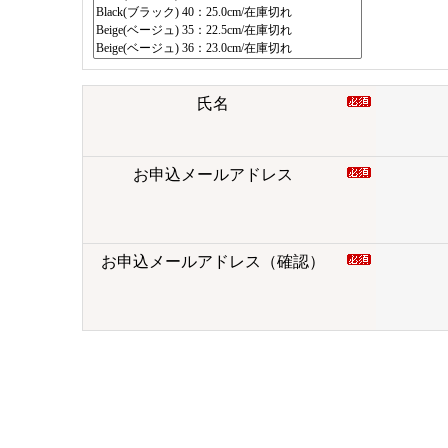
氏名
お申込メールアドレス
お申込メールアドレス（確認）