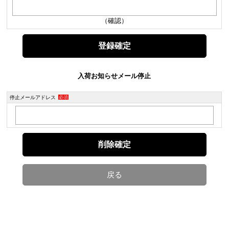
（確認）
入荷お知らせメール停止
停止メールアドレス
必須