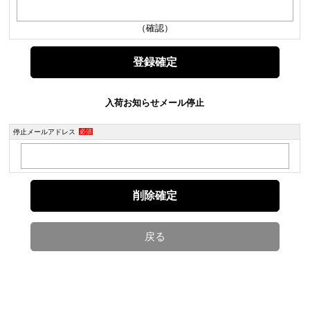
（確認）
入荷お知らせメール停止
停止メールアドレス
必須