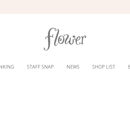
NKING
STAFF SNAP
NEWS
SHOP LIST