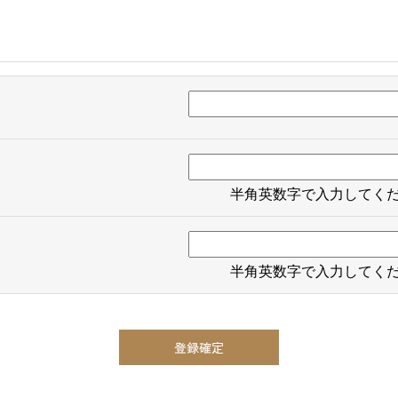
半角英数字で入力してく
半角英数字で入力してく