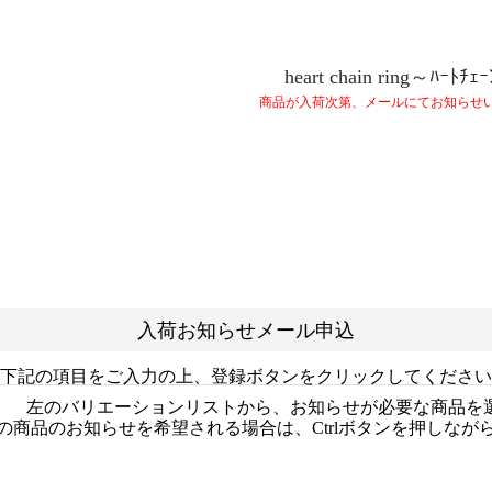
heart chain ring～ﾊｰﾄﾁｪ
商品が入荷次第、メールにてお知らせ
入荷お知らせメール申込
下記の項目をご入力の上、登録ボタンをクリックしてください
左のバリエーションリストから、お知らせが必要な商品を
の商品のお知らせを希望される場合は、Ctrlボタンを押しなが