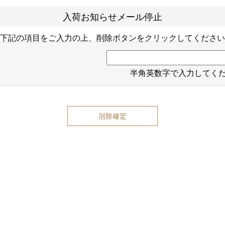
入荷お知らせメール停止
下記の項目をご入力の上、削除ボタンをクリックしてください
半角英数字で入力してく