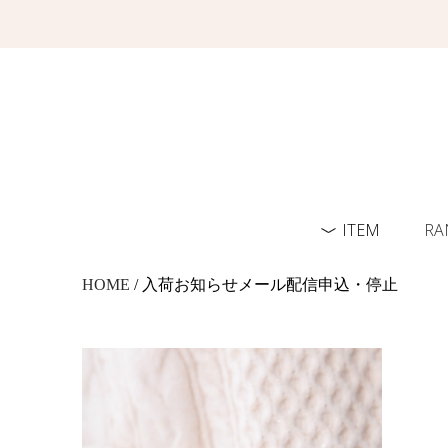
ITEM
RA
HOME
/ 入荷お知らせメール配信申込・停止