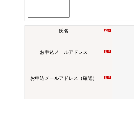
氏名
お申込メールアドレス
お申込メールアドレス（確認）