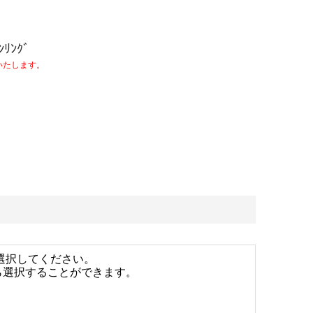
ｰﾝﾘﾝｸﾞ
いたします。
選択してください。
ら選択することができます。