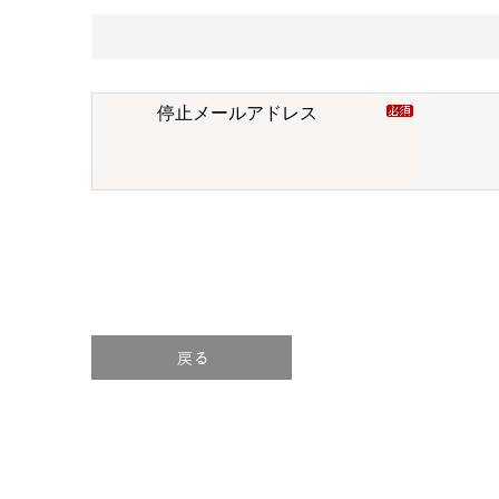
停止メールアドレス