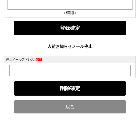
（確認）
入荷お知らせメール停止
停止メールアドレス
必須