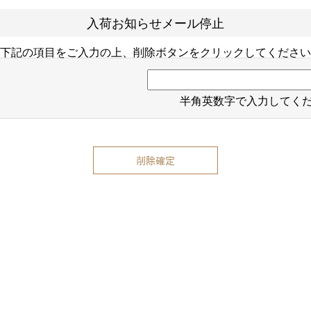
入荷お知らせメール停止
下記の項目をご入力の上、削除ボタンをクリックしてください
半角英数字で入力してく