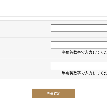
半角英数字で入力してく
半角英数字で入力してく