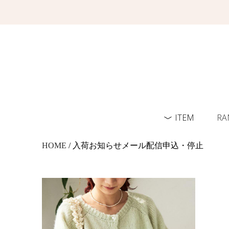
ITEM
RA
HOME
/ 入荷お知らせメール配信申込・停止