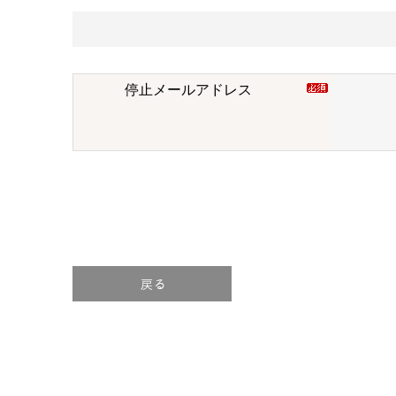
停止メールアドレス