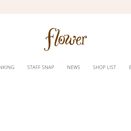
NKING
STAFF SNAP
NEWS
SHOP LIST