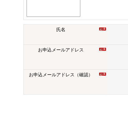
氏名
お申込メールアドレス
お申込メールアドレス（確認）