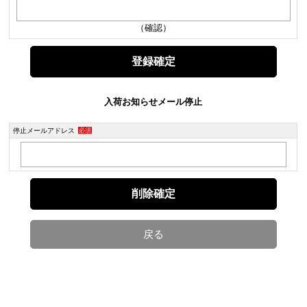
（確認）
入荷お知らせメール停止
停止メールアドレス
必須