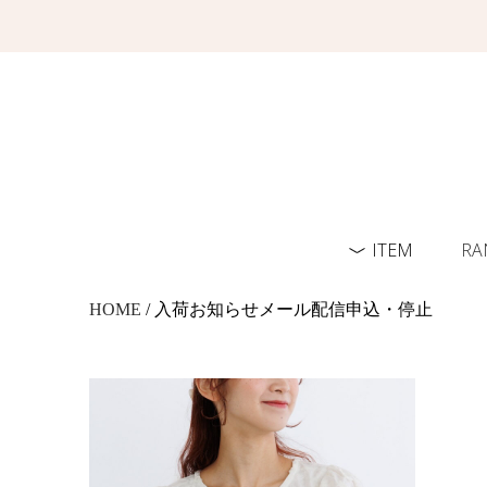
ITEM
RA
HOME
/ 入荷お知らせメール配信申込・停止