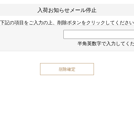
入荷お知らせメール停止
下記の項目をご入力の上、削除ボタンをクリックしてください
半角英数字で入力してく