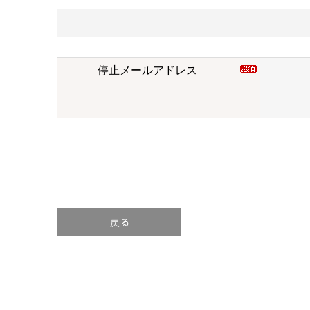
停止メールアドレス