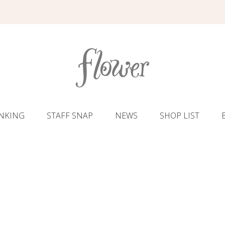
NKING
STAFF SNAP
NEWS
SHOP LIST