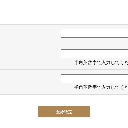
半角英数字で入力してく
半角英数字で入力してく