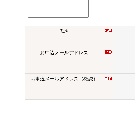
氏名
お申込メールアドレス
お申込メールアドレス（確認）