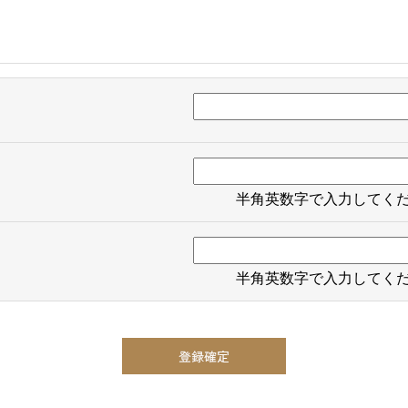
半角英数字で入力してく
半角英数字で入力してく