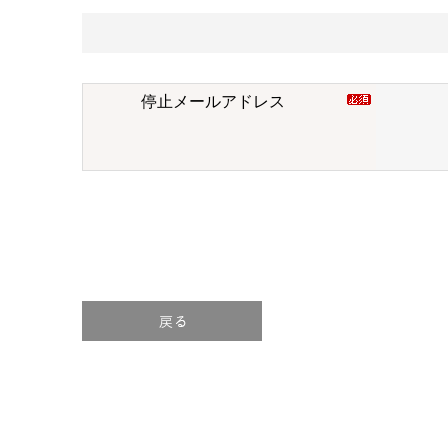
停止メールアドレス