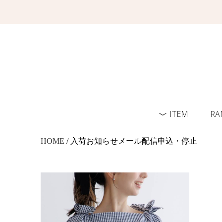
ITEM
RA
HOME
/ 入荷お知らせメール配信申込・停止