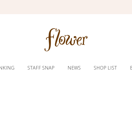
NKING
STAFF SNAP
NEWS
SHOP LIST