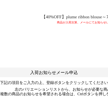
【40%OFF】plume ribbon blouse～ﾌ
商品が入荷次第、メールにてお知らせ
入荷お知らせメール申込
下記の項目をご入力の上、登録ボタンをクリックしてください
左のバリエーションリストから、お知らせが必要な商
複数の商品のお知らせを希望される場合は、Ctrlボタンを押