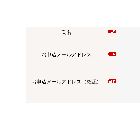
氏名
お申込メールアドレス
お申込メールアドレス（確認）