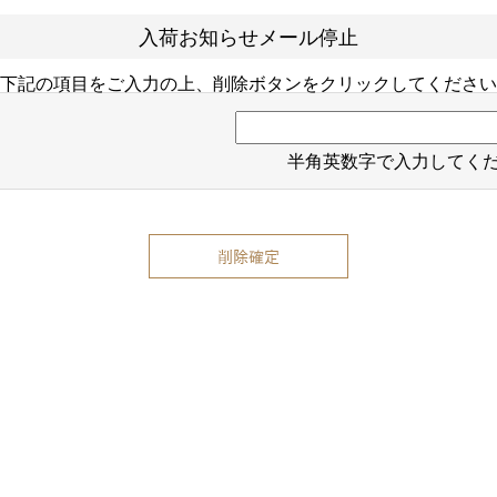
入荷お知らせメール停止
下記の項目をご入力の上、削除ボタンをクリックしてください
半角英数字で入力してく