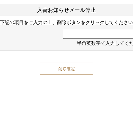
入荷お知らせメール停止
下記の項目をご入力の上、削除ボタンをクリックしてください
半角英数字で入力してく