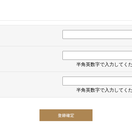
半角英数字で入力してく
半角英数字で入力してく