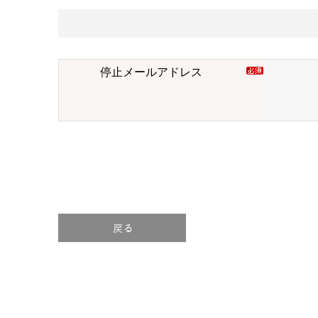
停止メールアドレス