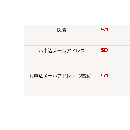
氏名
お申込メールアドレス
お申込メールアドレス（確認）