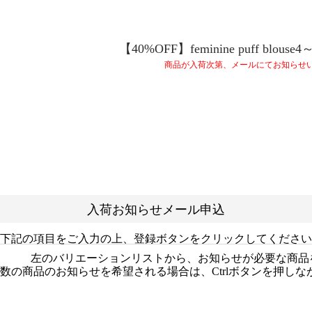
【40%OFF】feminine puff blouse4～
商品が入荷次第、メールにてお知らせ
入荷お知らせメール申込
下記の項目をご入力の上、登録ボタンをクリックしてください
左のバリエーションリストから、お知らせが必要な商品
数の商品のお知らせを希望される場合は、Ctrlボタンを押し