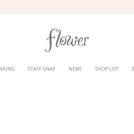
NKING
STAFF SNAP
NEWS
SHOP LIST