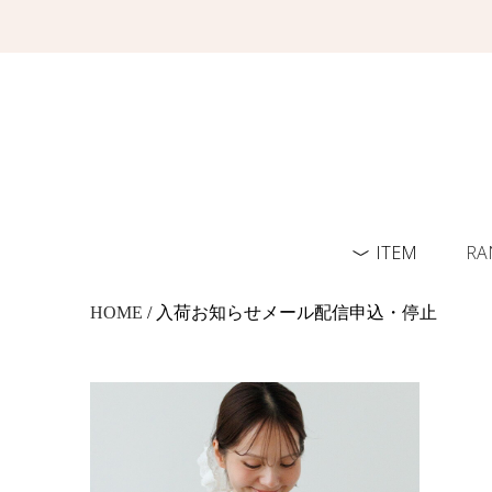
ITEM
RA
HOME
/ 入荷お知らせメール配信申込・停止