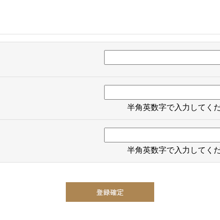
半角英数字で入力してく
半角英数字で入力してく