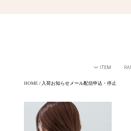
ITEM
RA
HOME
/ 入荷お知らせメール配信申込・停止