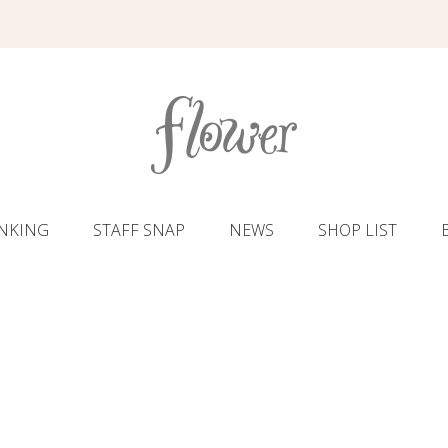
NKING
STAFF SNAP
NEWS
SHOP LIST