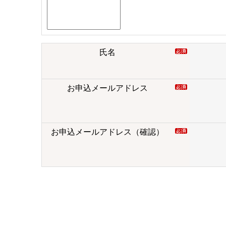
氏名
お申込メールアドレス
お申込メールアドレス（確認）