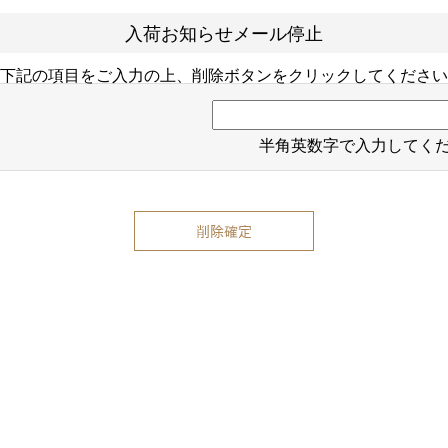
入荷お知らせメール停止
下記の項目をご入力の上、削除ボタンをクリックしてください
半角英数字で入力してく