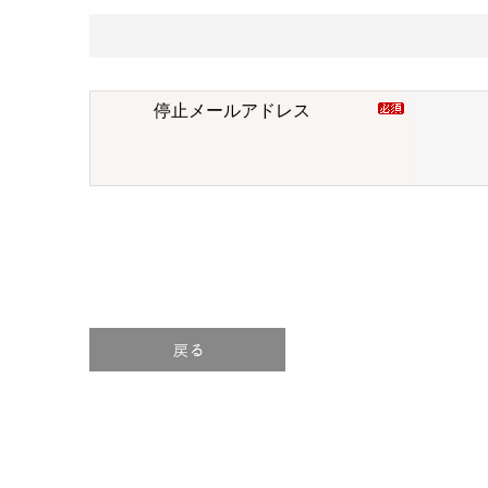
停止メールアドレス