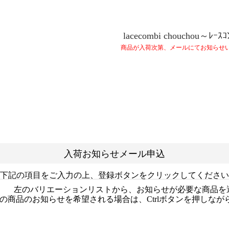
lacecombi chouchou～ﾚｰｽｺ
商品が入荷次第、メールにてお知らせ
入荷お知らせメール申込
下記の項目をご入力の上、登録ボタンをクリックしてください
左のバリエーションリストから、お知らせが必要な商品を
の商品のお知らせを希望される場合は、Ctrlボタンを押しな