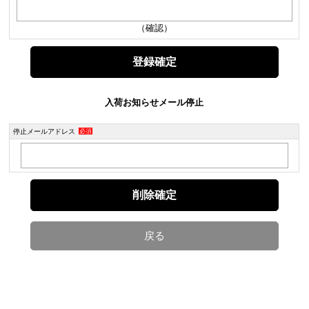
（確認）
入荷お知らせメール停止
停止メールアドレス
必須