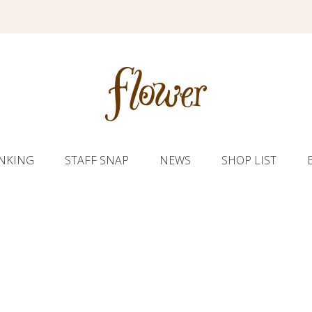
NKING
STAFF SNAP
NEWS
SHOP LIST