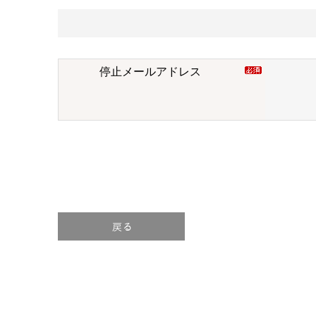
停止メールアドレス