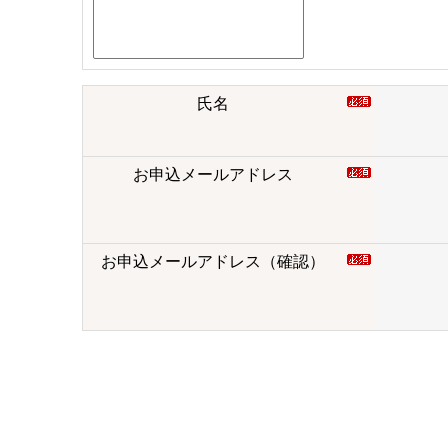
氏名
お申込メールアドレス
お申込メールアドレス（確認）