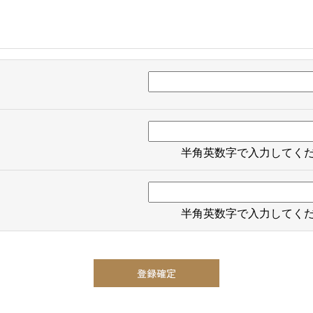
半角英数字で入力してく
半角英数字で入力してく