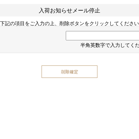
入荷お知らせメール停止
下記の項目をご入力の上、削除ボタンをクリックしてください
半角英数字で入力してく