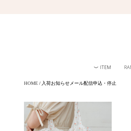
ITEM
RA
HOME
/ 入荷お知らせメール配信申込・停止