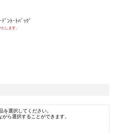
ｰﾃﾞﾝﾄｰﾄﾊﾞｯｸﾞ
いたします。
品を選択してください。
しながら選択することができます。