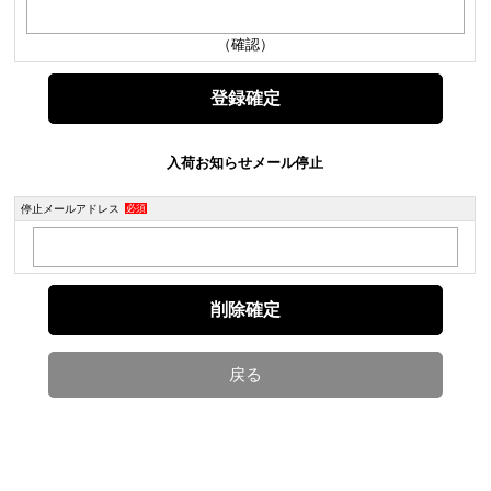
（確認）
入荷お知らせメール停止
停止メールアドレス
必須