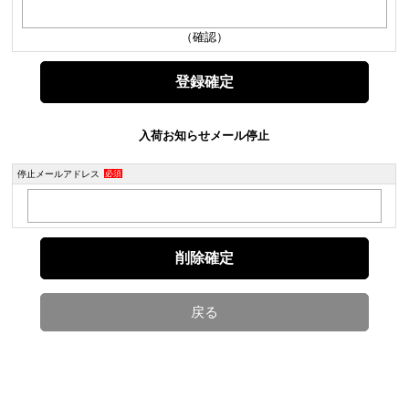
（確認）
入荷お知らせメール停止
停止メールアドレス
必須