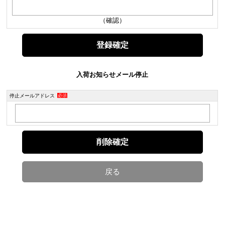
（確認）
入荷お知らせメール停止
停止メールアドレス
必須