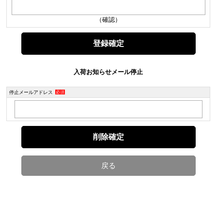
（確認）
入荷お知らせメール停止
停止メールアドレス
必須