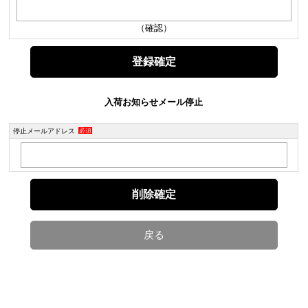
（確認）
入荷お知らせメール停止
停止メールアドレス
必須