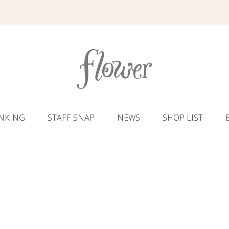
NKING
STAFF SNAP
NEWS
SHOP LIST