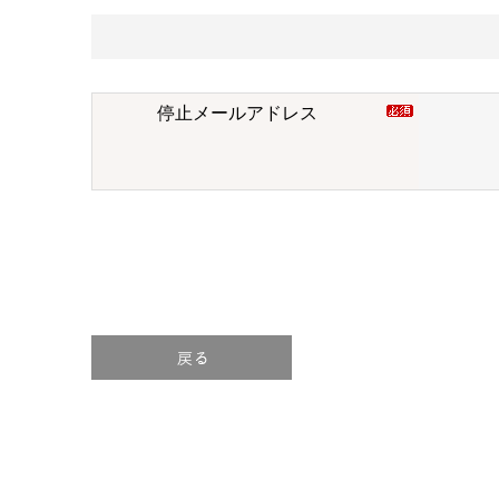
停止メールアドレス