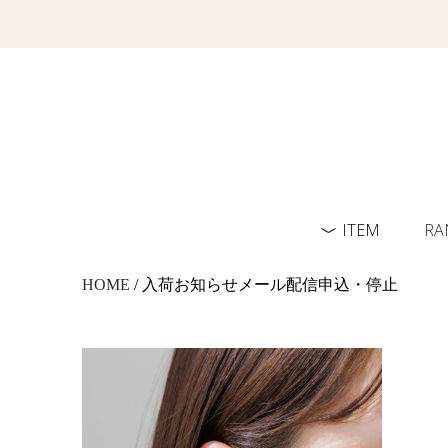
ITEM
RA
HOME
/ 入荷お知らせメール配信申込・停止