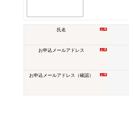
氏名
お申込メールアドレス
お申込メールアドレス（確認）