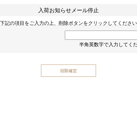
入荷お知らせメール停止
下記の項目をご入力の上、削除ボタンをクリックしてください
半角英数字で入力してく