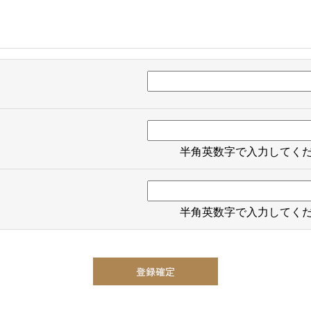
半角英数字で入力してく
半角英数字で入力してく