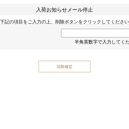
入荷お知らせメール停止
下記の項目をご入力の上、削除ボタンをクリックしてください
半角英数字で入力してく