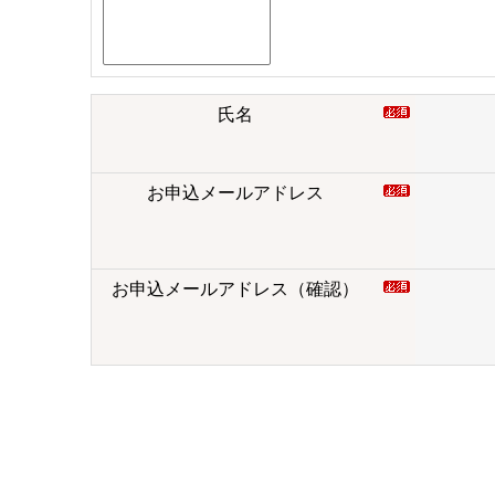
氏名
お申込メールアドレス
お申込メールアドレス（確認）