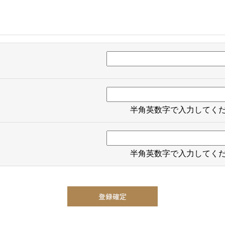
半角英数字で入力してく
半角英数字で入力してく