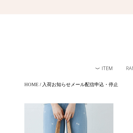
ITEM
RA
HOME
/ 入荷お知らせメール配信申込・停止