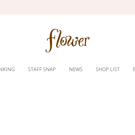
NKING
STAFF SNAP
NEWS
SHOP LIST