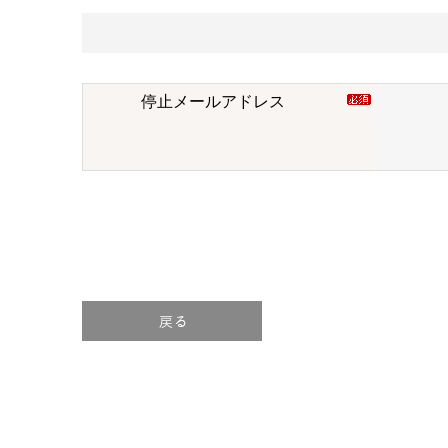
停止メールアドレス