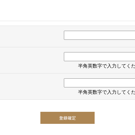
半角英数字で入力してく
半角英数字で入力してく