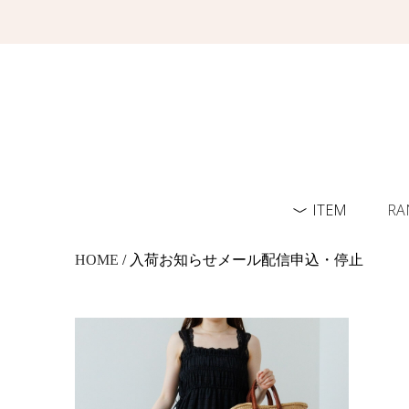
ITEM
RA
HOME
/ 入荷お知らせメール配信申込・停止