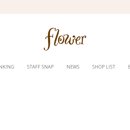
NKING
STAFF SNAP
NEWS
SHOP LIST