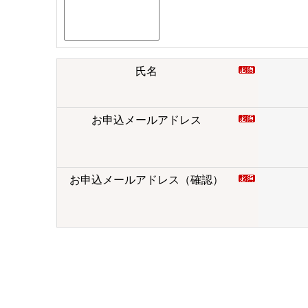
氏名
お申込メールアドレス
お申込メールアドレス（確認）