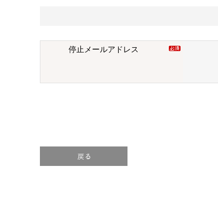
停止メールアドレス