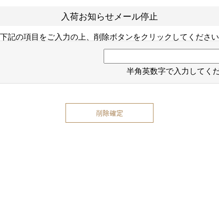
入荷お知らせメール停止
下記の項目をご入力の上、削除ボタンをクリックしてください
半角英数字で入力してく