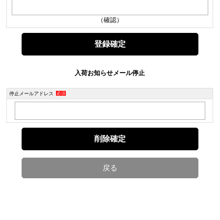
（確認）
入荷お知らせメール停止
停止メールアドレス
必須